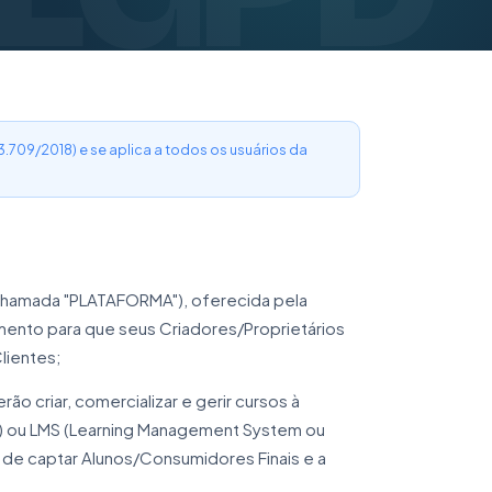
.709/2018) e se aplica a todos os usuários da
hamada "PLATAFORMA"), oferecida pela
mento para que seus Criadores/Proprietários
lientes;
 criar, comercializar e gerir cursos à
a) ou LMS (Learning Management System ou
 de captar Alunos/Consumidores Finais e a